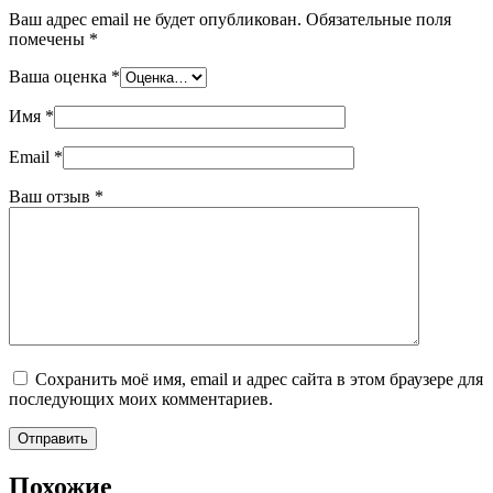
Ваш адрес email не будет опубликован.
Обязательные поля
помечены
*
Ваша оценка
*
Имя
*
Email
*
Ваш отзыв
*
Сохранить моё имя, email и адрес сайта в этом браузере для
последующих моих комментариев.
Отправить
Похожие