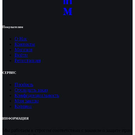
Покупателям
О Нас
Контакты
Магазин
Войти
Регистрация
СЕРВИС
Профиль
Отследить заказ
Конфиденциальность
Мои заказы
Корзина
ИНФОРМАЦИЯ
Мы работаем в строгом соответствии с законом о защите прав