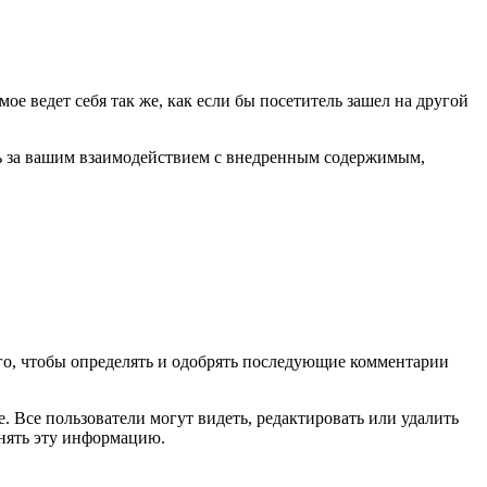
ое ведет себя так же, как если бы посетитель зашел на другой
ить за вашим взаимодействием с внедренным содержимым,
ого, чтобы определять и одобрять последующие комментарии
 Все пользователи могут видеть, редактировать или удалить
енять эту информацию.