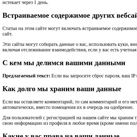
истекает через 1 день.
Встраиваемое содержимое других вебса
Статьи на этом сайте могут включать встраиваемое содержимое 
сайт.
Эти сайты могут собирать данные о вас, использовать куки, 
включая отслеживание взаимодействия, если у вас есть учетная 
С кем мы делимся вашими данными
Предлагаемый текст:
Если вы запросите сброс пароля, ваш IP 
Как долго мы храним ваши данные
Если вы оставляете комментарий, то сам комментарий и его ме
автоматически, вместо помещения их в очередь на одобрение.
Для пользователей с регистрацией на нашем сайте мы храним 
свою информацию из профиля в любое время (кроме имени пол
Какие у вас права на ваши данные